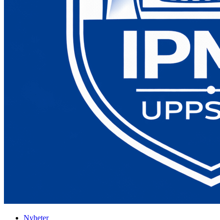
Nyheter