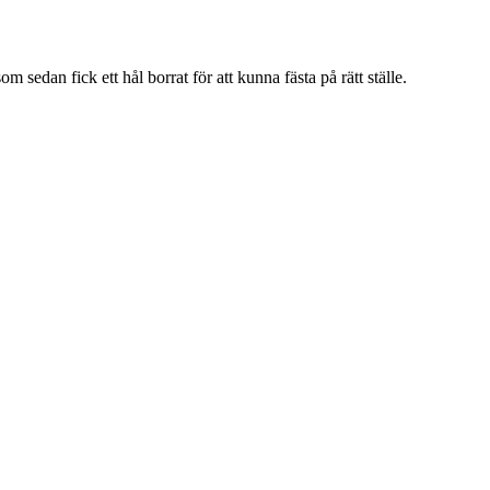
edan fick ett hål borrat för att kunna fästa på rätt ställe.