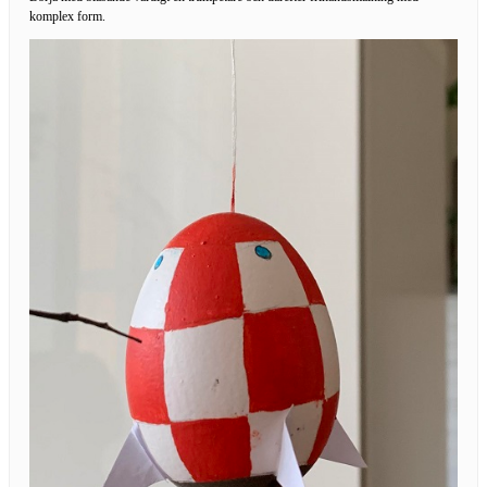
komplex form.