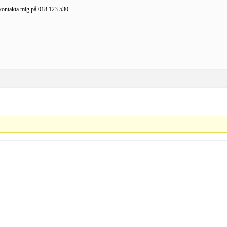
 kontakta mig på 018 123 530.