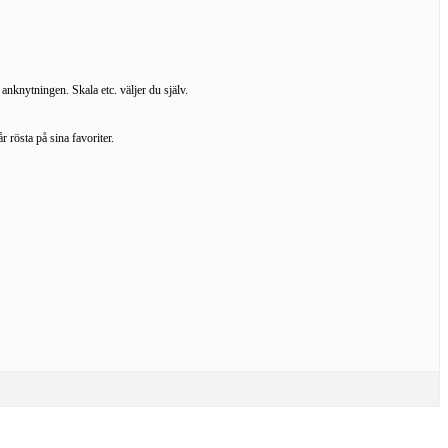
a anknytningen. Skala etc. väljer du själv.
 rösta på sina favoriter.