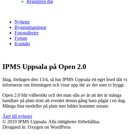
Registrera dig
Nyheter
Byggutmaningar
Fotogallerier
Forum
Kontakt
IPMS Uppsala på Open 2.0
Idag, lördagen den 13/4, så har IPMS Uppsala ett eget bord där vi
informerar om föreningen och visar upp lite av det som vi byggt.
Open 2.0 blir välbesökt och det man slås av är att det är många
handlare på plats trots att eventet denna gång bara pågår i en dag.
Många fina modeller på plats mer bilder kommer senare.
Åter till nyheter
© 2019 IPMS Uppsala. Alla rättigheter förbehållna.
Designed in: Oxygen on WordPress