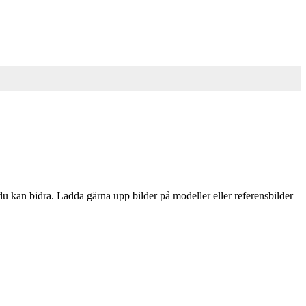
du kan bidra. Ladda gärna upp bilder på modeller eller referensbilder