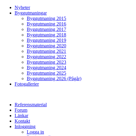
Nyheter
Byggutmaningar
Byggutmaning 2015
Byggutmaning 2016
Byggutmaning 2017
Byggutmaning 2018
Byggutmaning 2019
Byggutmaning 2020
Byggutmaning 2021
Byggutmaning 2022
Byggutmaning 2023
Byggutmaning 2024
Byggutmaning 2025
Byggutmaning 2026 (Pågår)
Fotogallerier
Referensmaterial
Forum
Länkar
Kontakt
Inloggning
Logga in