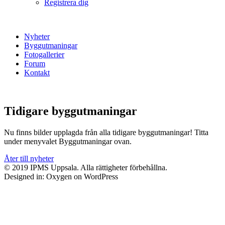
Registrera dig
Nyheter
Byggutmaningar
Fotogallerier
Forum
Kontakt
Tidigare byggutmaningar
Nu finns bilder upplagda från alla tidigare byggutmaningar! Titta
under menyvalet Byggutmaningar ovan.
Åter till nyheter
© 2019 IPMS Uppsala. Alla rättigheter förbehållna.
Designed in: Oxygen on WordPress